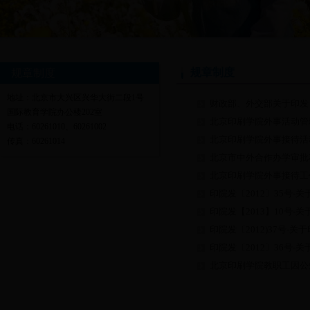
规章制度
规章制度
地址：北京市大兴区兴华大街二段1号
财政部、外交部关于印发
国际教育学院办公楼202室
北京印刷学院外事活动管
电话：60261010、60261002
北京印刷学院外事接待活
传真：60261014
北京市中外合作办学审批
北京印刷学院外事接待工
印院发〔2012〕35号-
印院发〔2012〕36号-
北京印刷学院教职工因公