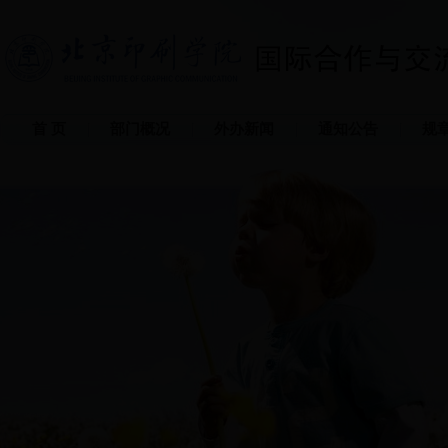
首 页
部门概况
外办新闻
通知公告
规