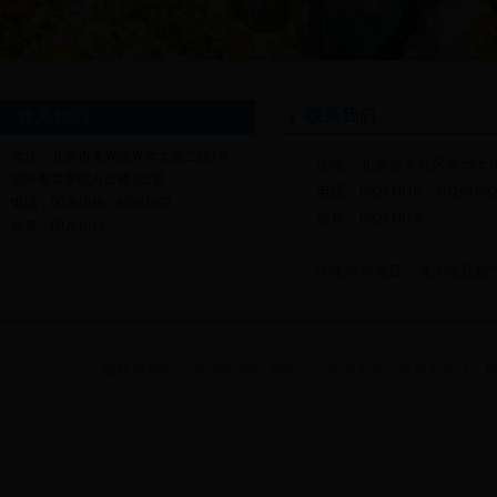
联系我们
联系我们
地址：北京市大兴区兴华大街二段1号
地址：北京市大兴区兴华大街
国际教育学院办公楼202室
电话：60261010、6026100
电话：60261010、60261002
传真：60261014
传真：60261014
学生培养项目，请关注我校“国际教育学院
版权所有(C)北京印刷学院 地址：北京市大兴区兴华大街（二段）1号 