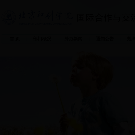
首 页
部门概况
外办新闻
通知公告
规