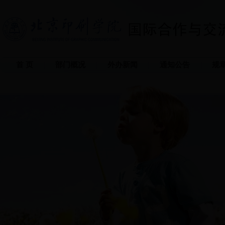
首 页
部门概况
外办新闻
通知公告
规