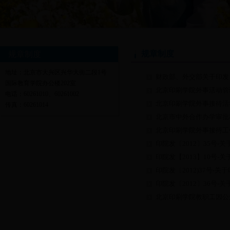
规章制度
规章制度
地址：北京市大兴区兴华大街二段1号
财政部、外交部关于印发
国际教育学院办公楼202室
北京印刷学院外事活动管
电话：60261010、60261002
北京印刷学院外事接待活
传真：60261014
北京市中外合作办学审批
北京印刷学院外事接待工
印院发〔2012〕35号-
印院发〔2012〕36号-
北京印刷学院教职工因公