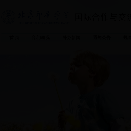
首 页
部门概况
外办新闻
通知公告
规