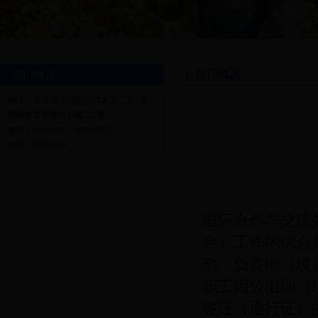
部门概况
部门概况
地址：北京市大兴区兴华大街二段1号
国际教育学院办公楼202室
电话：60261010、60261002
传真：60261014
国际合作与交流
台）工作的综合
动；负责国（境
职工因公出国（
签证（通行证）