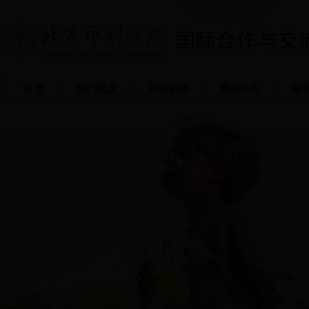
首 页
部门概况
外办新闻
通知公告
规