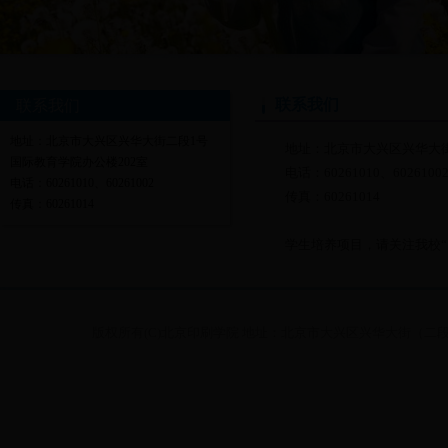
联系我们
联系我们
地址：北京市大兴区兴华大街二段1号
地址：北京市大兴区兴华大街
国际教育学院办公楼202室
电话：60261010、6026100
电话：60261010、60261002
传真：60261014
传真：60261014
学生培养项目，请关注我校“国际教育学院
版权所有(C)北京印刷学院 地址：北京市大兴区兴华大街（二段）1号 