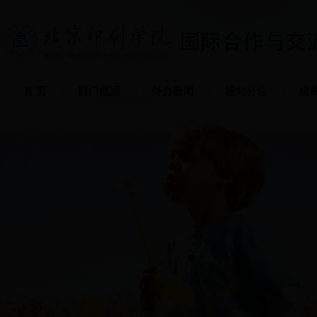
首 页
部门概况
外办新闻
通知公告
规