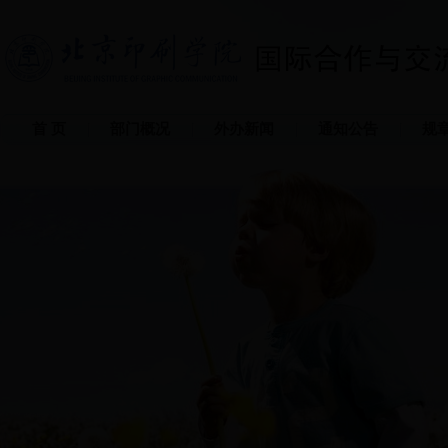
首 页
部门概况
外办新闻
通知公告
规