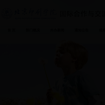
首 页
部门概况
外办新闻
通知公告
规