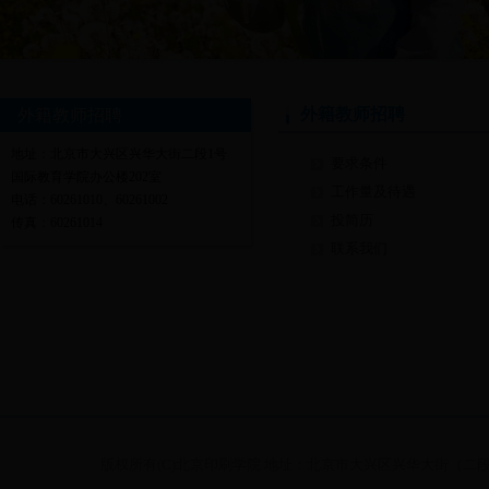
外籍教师招聘
外籍教师招聘
地址：北京市大兴区兴华大街二段1号
要求条件
国际教育学院办公楼202室
工作量及待遇
电话：60261010、60261002
投简历
传真：60261014
联系我们
版权所有(C)北京印刷学院 地址：北京市大兴区兴华大街（二段）1号 