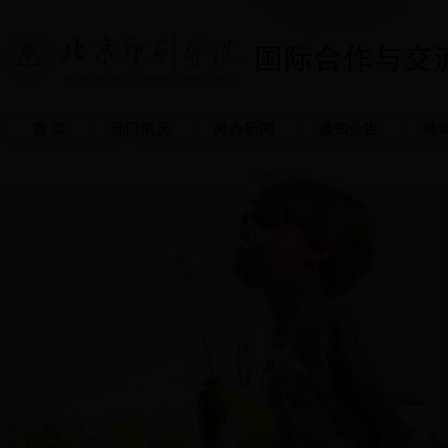
首 页
部门概况
外办新闻
通知公告
规