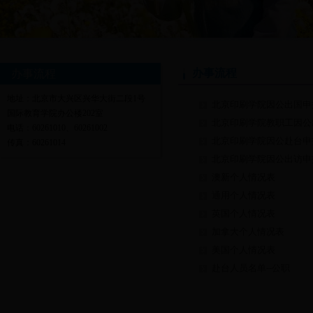
办事流程
办事流程
地址：北京市大兴区兴华大街二段1号
北京印刷学院因公出国申
国际教育学院办公楼202室
北京印刷学院教职工因公
电话：60261010、60261002
北京印刷学院因公赴台申
传真：60261014
北京印刷学院因公出访申
澳新个人情况表
通用个人情况表
英国个人情况表
加拿大个人情况表
美国个人情况表
赴台人员名单--公职