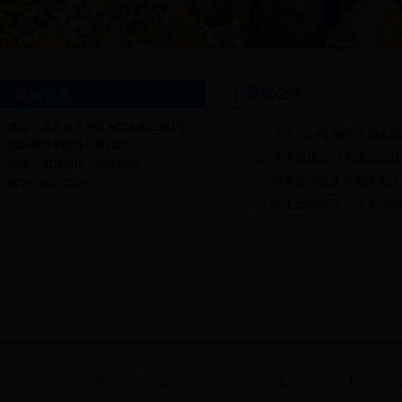
通知公告
通知公告
地址：北京市大兴区兴华大街二段1号
关于2018年春季学期
国际教育学院办公楼202室
关于报送2018年因公出
电话：60261010、60261002
留学生招收及申请请关注最新网站ht
传真：60261014
学生出国项目，请关注国际教育学院
版权所有(C)北京印刷学院 地址：北京市大兴区兴华大街（二段）1号 