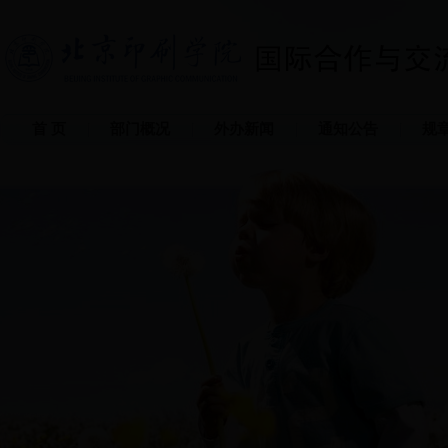
首 页
部门概况
外办新闻
通知公告
规