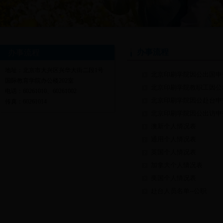
办事流程
办事流程
地址：北京市大兴区兴华大街二段1号
北京印刷学院因公出国申
国际教育学院办公楼202室
北京印刷学院教职工因公
电话：60261010、60261002
北京印刷学院因公赴台申
传真：60261014
北京印刷学院因公出访申
澳新个人情况表
通用个人情况表
英国个人情况表
加拿大个人情况表
美国个人情况表
赴台人员名单--公职