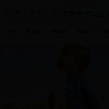
首 页
部门概况
外办新闻
通知公告
规