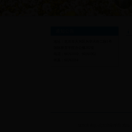
通知公告
地址：北京市大兴区兴华大街二段1号
国际教育学院办公楼202室
电话：60261010、60261002
传真：60261014
版权所有(C)北京印刷学院 地址：