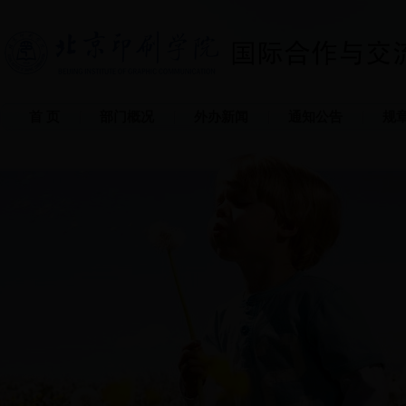
首 页
部门概况
外办新闻
通知公告
规