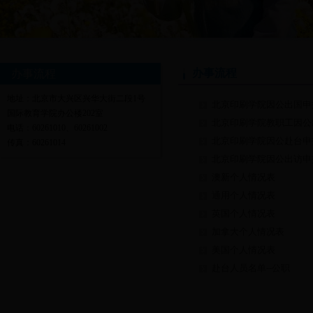
办事流程
办事流程
地址：北京市大兴区兴华大街二段1号
北京印刷学院因公出国申
国际教育学院办公楼202室
北京印刷学院教职工因公
电话：60261010、60261002
北京印刷学院因公赴台申
传真：60261014
北京印刷学院因公出访申
澳新个人情况表
通用个人情况表
英国个人情况表
加拿大个人情况表
美国个人情况表
赴台人员名单--公职