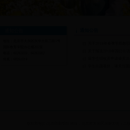
通知公告
通知公告
地址：北京市大兴区兴华大街二段1号
关于2018年春季学期
国际教育学院办公楼202室
关于报送2018年因公出
电话：60261010、60261002
留学生招收及申请请关注最新网站ht
传真：60261014
学生出国项目，请关注国际教育学院
版权所有(C)北京印刷学院 地址：北京市大兴区兴华大街（二段）1号 