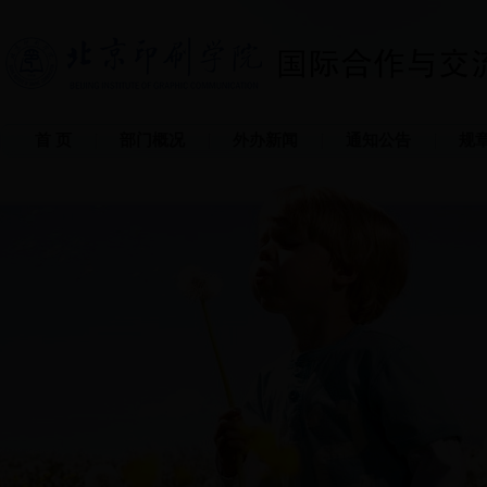
首 页
部门概况
外办新闻
通知公告
规