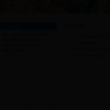
友情链接
友情链接
地址：北京市大兴区兴华大街二段1号
北京市外事综合服务大厅
国际教育学院办公楼202室
北京市教育委员会
电话：60261010、60261002
北京市人民政府外事办公
传真：60261014
中外合作办学教育网
版权所有(C)北京印刷学院 地址：北京市大兴区兴华大街（二段）1号 