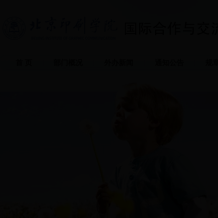
首 页
部门概况
外办新闻
通知公告
规