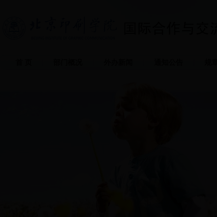
首 页
部门概况
外办新闻
通知公告
规