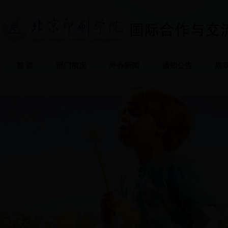
首 页
部门概况
外办新闻
通知公告
规