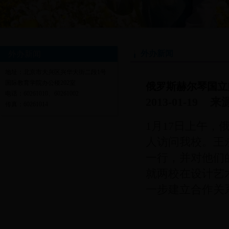
外办新闻
外办新闻
地址：北京市大兴区兴华大街二段1号
国际教育学院办公楼202室
俄罗斯赫尔琴国立师
电话：60261010、60261002
2013-01-19
传真：60261014
1月17日上午，俄
人访问我校。王永
一行，并对他们
就两校在设计艺
一步建立合作关