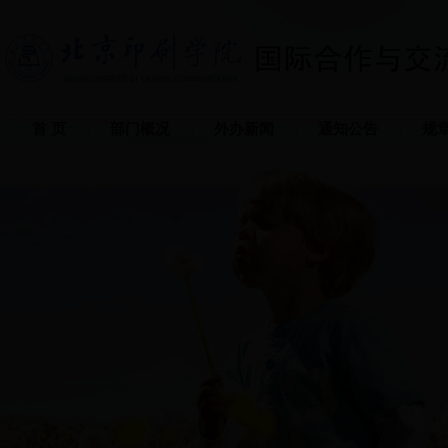
首 页
部门概况
外办新闻
通知公告
规