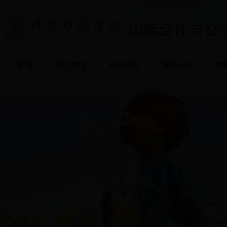
首 页
部门概况
外办新闻
通知公告
规