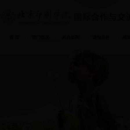
首 页
部门概况
外办新闻
通知公告
规