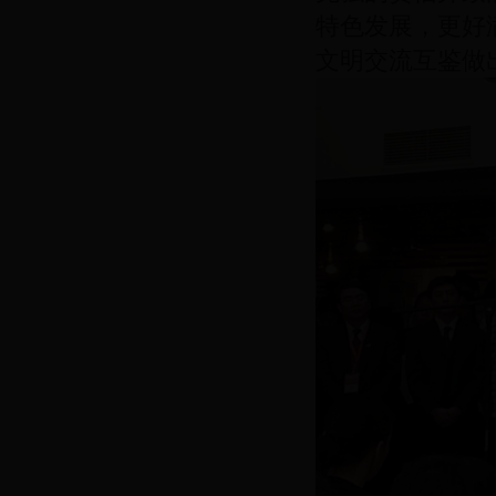
特色发展，更好
文明交流互鉴做