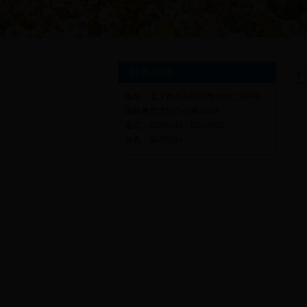
外办新闻
地址：北京市大兴区兴华大街二段1号
国际教育学院办公楼202室
电话：60261010、60261002
传真：60261014