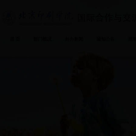
首 页
部门概况
外办新闻
通知公告
规