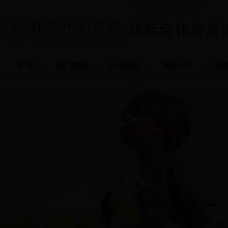
首 页
部门概况
外办新闻
通知公告
规