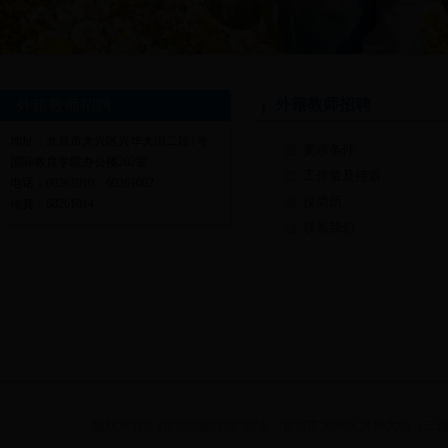
外籍教师招聘
外籍教师招聘
地址：北京市大兴区兴华大街二段1号
要求条件
国际教育学院办公楼202室
工作量及待遇
电话：60261010、60261002
投简历
传真：60261014
联系我们
版权所有(C)北京印刷学院 地址：北京市大兴区兴华大街（二段）1号 