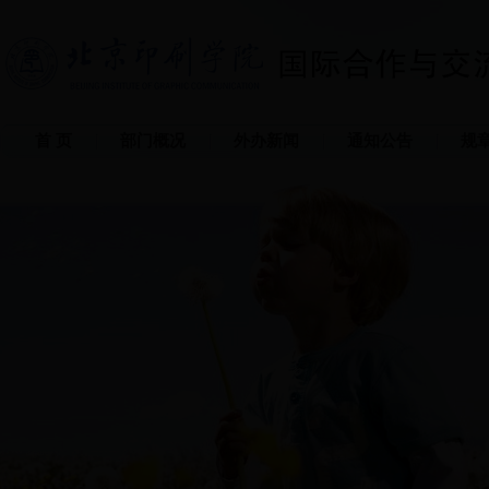
首 页
部门概况
外办新闻
通知公告
规