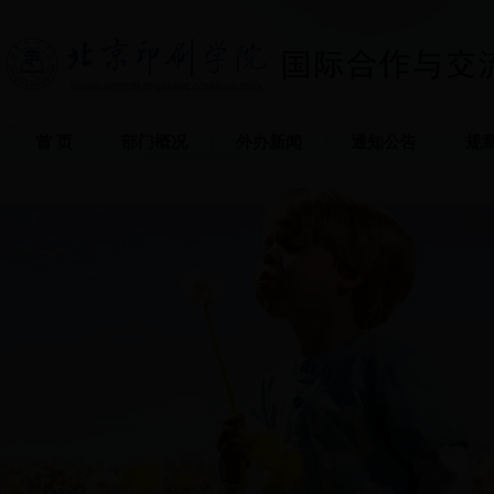
首 页
部门概况
外办新闻
通知公告
规