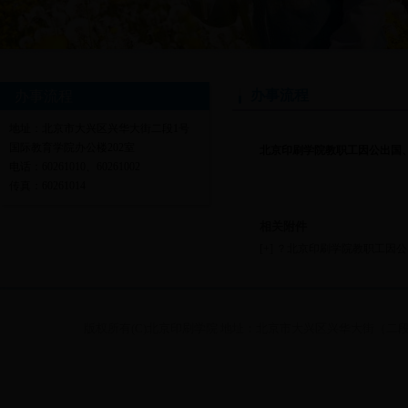
办事流程
办事流程
地址：北京市大兴区兴华大街二段1号
国际教育学院办公楼202室
北京印刷学院教职工因公出国
电话：60261010、60261002
传真：60261014
相关附件
[+] ？北京印刷学院教职工因公
版权所有(C)北京印刷学院 地址：北京市大兴区兴华大街（二段）1号 