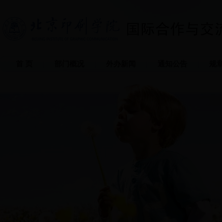
首 页
部门概况
外办新闻
通知公告
规