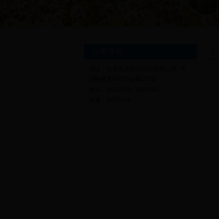
办事流程
地址：北京市大兴区兴华大街二段1号
国际教育学院办公楼202室
电话：60261010、60261002
传真：60261014