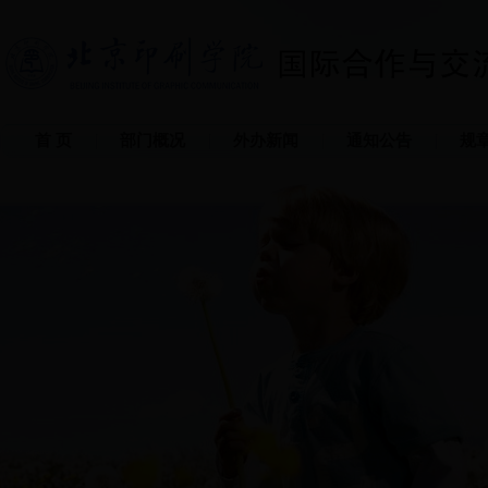
首 页
部门概况
外办新闻
通知公告
规