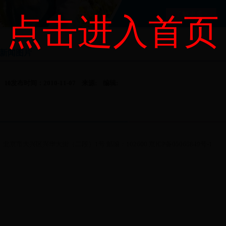
了解更多>
点击进入首页
新闻图片
发布时间：2010-11-07 来源: 编辑:
10
北京市大兴区兴华大街（二段）1号 邮编：102600 京ICP备05066849号-1