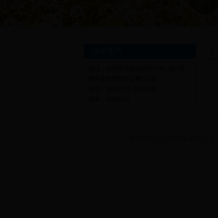
新闻图片
地址：北京市大兴区兴华大街二段1号
国际教育学院办公楼202室
电话：60261010、60261002
传真：60261014
版权所有(C)北京印刷学院 地址：