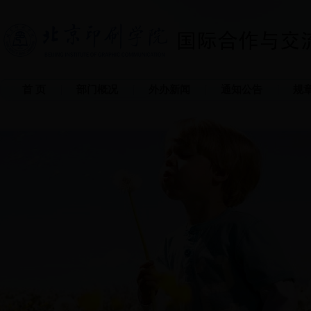
首 页
部门概况
外办新闻
通知公告
规