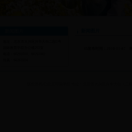
新闻图片
新闻图片
地址：北京市大兴区兴华大街二段1号
国际教育学院办公楼202室
发布时间：2010-11-07
15
电话：60261010、60261002
传真：60261014
版权所有(C)北京印刷学院 地址：北京市大兴区兴华大街（二段）1号 