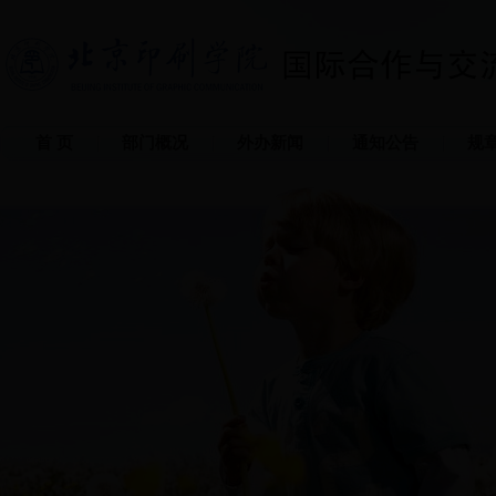
首 页
部门概况
外办新闻
通知公告
规